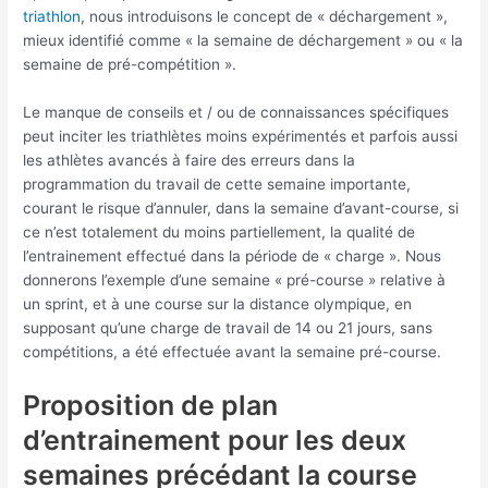
triathlon
, nous introduisons le concept de « déchargement »,
mieux identifié comme « la semaine de déchargement » ou « la
semaine de pré-compétition ».
Le manque de conseils et / ou de connaissances spécifiques
peut inciter les triathlètes moins expérimentés et parfois aussi
les athlètes avancés à faire des erreurs dans la
programmation du travail de cette semaine importante,
courant le risque d’annuler, dans la semaine d’avant-course, si
ce n’est totalement du moins partiellement, la qualité de
l’entrainement effectué dans la période de « charge ». Nous
donnerons l’exemple d’une semaine « pré-course » relative à
un sprint, et à une course sur la distance olympique, en
supposant qu’une charge de travail de 14 ou 21 jours, sans
compétitions, a été effectuée avant la semaine pré-course.
Proposition de plan
d’entrainement pour les deux
semaines précédant la course