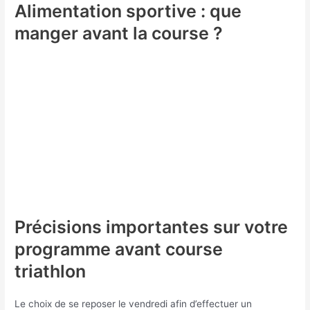
Alimentation sportive : que
manger avant la course ?
Précisions importantes sur votre
programme avant course
triathlon
Le choix de se reposer le vendredi afin d’effectuer un