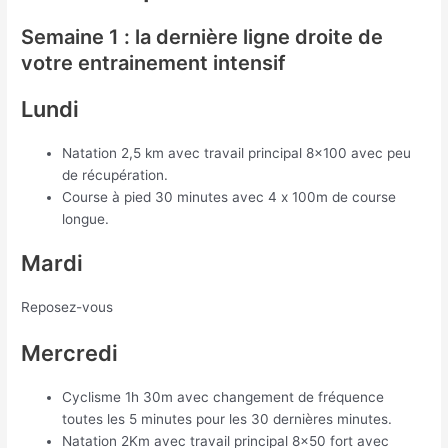
Semaine 1 : la dernière ligne droite de
votre entrainement intensif
Lundi
Natation 2,5 km avec travail principal 8×100 avec peu
de récupération.
Course à pied 30 minutes avec 4 x 100m de course
longue.
Mardi
Reposez-vous
Mercredi
Cyclisme 1h 30m avec changement de fréquence
toutes les 5 minutes pour les 30 dernières minutes.
Natation 2Km avec travail principal 8×50 fort avec