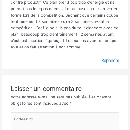
contre productif. Ce plan prend bcp trop d’énergie et ne
permet pas le repos nécessaire au muscle pour arriver en
forme lors de la compétition. Sachant que certains coupe
l’entraînement 2 semaines voire 3 semaines avant la
compétition . Bref je ne suis pas du tout d’accord avec ce
plan, beaucoup trop d’entraînement . 2 semaines avant
c’est juste sorties légères, et 1 semaines avant on coupe
tout et on fait attention à son sommeil.
Répondre
Laisser un commentaire
Votre adresse e-mail ne sera pas publiée.
Les champs
obligatoires sont indiqués avec
*
Écrivez
ici…