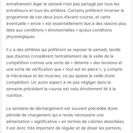
entraînement léger le samedi n’est pas partagé par tous les
entraîneurs et tous les athlètes. Certains préfèrent inverser le
programme de ces deux jours d’avant-course, et cette
éventuelle « envie » est essentiellement due à des raisons plus
liées aux conditions « émotionnelles » qu’aux conditions
physiologiques.
Il y a des athlètes qui préfèrent se reposer le samedi, tandis
que d’autres considèrent l’entraînement de la veille de la
compétition comme une sorte de « détente » des tensions et
une sorte de vérification que « tout est en place », y compris
la mécanique et les muscles, ce qui apaise la veille d’une
compétition. Un autre aspect à ne pas négliger dans la
semaine précédant la course est celui étroitement lié à la
nutrition.
La semaine de déchargement est souvent précédée d’une
période de chargement qui a rendu nécessaire une
alimentation « significative » en termes de calories absorbées.
Il est donc très important de réguler et de doser les portions,