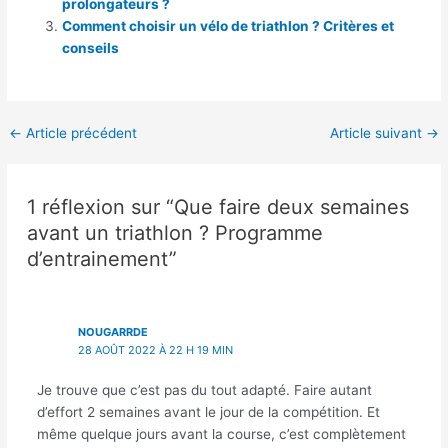
prolongateurs ?
Comment choisir un vélo de triathlon ? Critères et
conseils
←
Article précédent
Article suivant
→
1 réflexion sur “Que faire deux semaines
avant un triathlon ? Programme
d’entrainement”
NOUGARRDE
28 AOÛT 2022 À 22 H 19 MIN
Je trouve que c’est pas du tout adapté. Faire autant
d’effort 2 semaines avant le jour de la compétition. Et
même quelque jours avant la course, c’est complètement