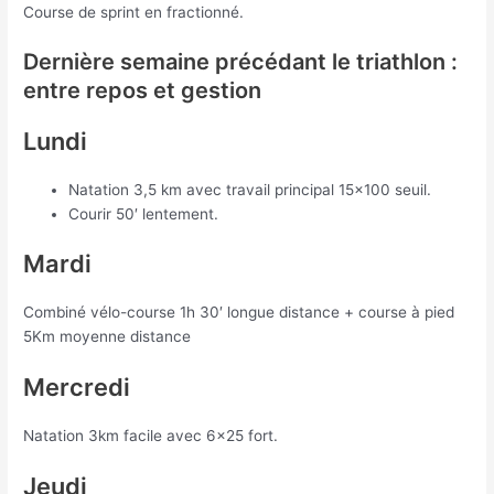
Course de sprint en fractionné.
Dernière semaine précédant le triathlon :
entre repos et gestion
Lundi
Natation 3,5 km avec travail principal 15×100 seuil.
Courir 50′ lentement.
Mardi
Combiné vélo-course 1h 30′ longue distance + course à pied
5Km moyenne distance
Mercredi
Natation 3km facile avec 6×25 fort.
Jeudi