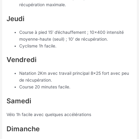
récupération maximale.
Jeudi
Course à pied 15′ d’échauffement ; 10×400 intensité
moyenne-haute (seuil) ; 10′ de récupération.
Cyclisme 1h facile.
Vendredi
Natation 2Km avec travail principal 8×25 fort avec peu
de récupération.
Course 20 minutes facile.
Samedi
Vélo 1h facile avec quelques accélérations
Dimanche