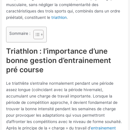
musculaire, sans négliger la complémentarité des
caractéristiques des trois sports qui, combinés dans un ordre
préétabli, constituent le
triathlon
.
Sommaire :
Triathlon : l’importance d’une
bonne gestion d’entrainement
pré course
Le triathlète s’entraîne normalement pendant une période
assez longue (coïncidant avec la période hivernale),
accumulant une charge de travail importante. Lorsque la
période de compétition approche, il devient fondamental de
trouver la bonne intensité pendant les semaines de charge
pour provoquer les adaptations qui vous permettront
d’affronter les compétitions avec le niveau de forme souhaité.
Après le principe de la « charge » du travail d’
entrainement