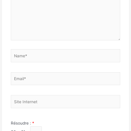
Name*
Email*
Site
Internet
Résoudre :
*