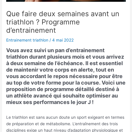
Que faire deux semaines avant un
triathlon ? Programme
d’entrainement
Entrainement triathlon
/
4 mai 2022
Vous avez suivi un pan d’entrainement
triathlon durant plusieurs mois et vous arrivez
à deux semaine de l’échéance. Il est essentiel
de maintenir votre corps en alerte, tout en
vous accordant le repos nécessaire pour être
au top de votre forme pour la course. Voici une
proposition de programme détaillé destiné à
un athlète avancé qui souhaite optimiser au
mieux ses performances le jour J !
Le triathlon est sans aucun doute un sport exigeant en termes
de préparation et de métabolisme. L’entraînement des trois
disciplines exige un haut niveau d’adaptation physiologique et