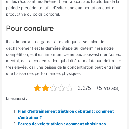
en les réduisant modérément par rapport aux habitudes de la
période précédente, afin d’éviter une augmentation contre-
productive du poids corporel.
Pour conclure
Il est important de garder à l’esprit que la semaine de
déchargement est la dernière étape qui déterminera notre
compétition, et il est important de ne pas sous-estimer l’aspect
mental, car la concentration qui doit être maintenue doit rester
très élevée, car une baisse de la concentration peut entraîner
une baisse des performances physiques.
2.2/5 - (5 votes)
Lire aussi :
Plan d’entrainement triathlon débutant : comment
s’entrainer ?
Barres de vélo triathlon : comment choisir ses